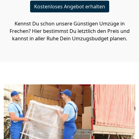
Kostenloses Angebot erhalten
Kennst Du schon unsere Günstigen Umzüge in
Frechen? Hier bestimmst Du letztlich den Preis und
kannst in aller Ruhe Dein Umzugsbudget planen.