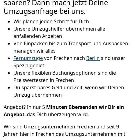
sparen? Dann mach jetzt Deine
Umzugsanfrage bei uns.
Wir planen jeden Schritt für Dich
Unsere Umzugshelfer übernehmen alle
anfallenden Arbeiten
Von Einpacken bis zum Transport und Auspacken
managen wir alles
Fernumzüge
von Frechen nach
Berlin
sind unser
Spezialgebiet
Unsere flexiblen Buchungsoptionen sind die
Preiswertesten in Frechen
Du sparst bares Geld und Zeit, wenn wir Deinen
Umzug übernehmen
Angebot? In nur 5
Minuten übersenden wir Dir ein
Angebot
, das Dich überzeugen wird.
Wir sind Umzugsunternehmen Frechen und seit 9
Jahren hier in Frechen das Umzugsunternehmen mit