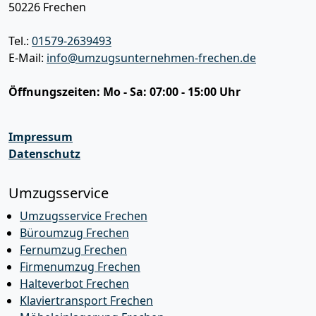
50226
Frechen
Tel.:
01579-2639493
E-Mail:
info@umzugsunternehmen-frechen.de
Öffnungszeiten:
Mo - Sa: 07:00 - 15:00 Uhr
Impressum
Datenschutz
Umzugsservice
Umzugsservice Frechen
Büroumzug Frechen
Fernumzug Frechen
Firmenumzug Frechen
Halteverbot Frechen
Klaviertransport Frechen