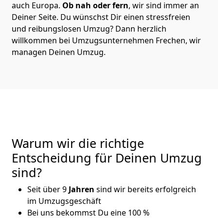
auch Europa.
Ob nah oder fern
, wir sind immer an
Deiner Seite. Du wünschst Dir einen stressfreien
und reibungslosen Umzug? Dann herzlich
willkommen bei Umzugsunternehmen Frechen, wir
managen Deinen Umzug.
Warum wir die richtige
Entscheidung für Deinen Umzug
sind?
Seit über 9
Jahren
sind wir bereits erfolgreich
im Umzugsgeschäft
Bei uns bekommst Du eine 100 %