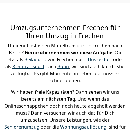
Umzugsunternehmen Frechen für
Ihren Umzug in Frechen
Du benötigst einen Möbeltransport in Frechen nach
Berlin?
Gerne übernehmen wir diese Aufgabe
. Ob
jetzt als
Beiladung
von Frechen nach
Düsseldorf
oder
als
Kleintransport
nach
Bonn
, wir sind auch kurzfristig
verfügbar. Es gibt Momente im Leben, da muss es
schnell gehen.
Wir haben freie Kapazitäten? Dann sehen wir uns
bereits am nächsten Tag. Und wenn das
Onlineschnäppchen doch noch heute abgeholt werden
muss? Dann versuchen wir auch das für Dich
umzusetzen. Unsere Leistungen, wie der
Seniorenumzug
oder die
Wohnungsauflösung
, sind für