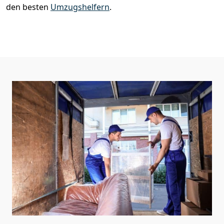
den besten
Umzugshelfern
.