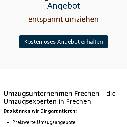
Angebot
entspannt umziehen
Kostenloses Angebot erhalten
Umzugsunternehmen Frechen – die
Umzugsexperten in Frechen
Das können wir Dir garantieren:
Preiswerte Umzugsangebote