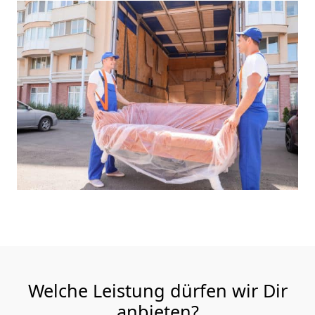
Welche Leistung dürfen wir Dir
anbieten?