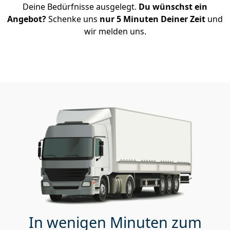
Deine Bedürfnisse ausgelegt.
Du wünschst ein
Angebot?
Schenke uns
nur 5 Minuten Deiner Zeit
und
wir melden uns.
In wenigen Minuten zum