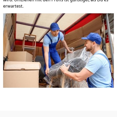
erwartest.