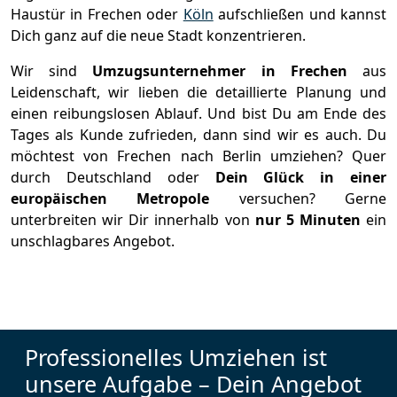
Haustür in Frechen oder
Köln
aufschließen und kannst
Dich ganz auf die neue Stadt konzentrieren.
Wir sind
Umzugsunternehmer in Frechen
aus
Leidenschaft, wir lieben die detaillierte Planung und
einen reibungslosen Ablauf. Und bist Du am Ende des
Tages als Kunde zufrieden, dann sind wir es auch. Du
möchtest von Frechen nach Berlin umziehen? Quer
durch Deutschland oder
Dein Glück in einer
europäischen Metropole
versuchen? Gerne
unterbreiten wir Dir innerhalb von
nur 5 Minuten
ein
unschlagbares Angebot.
Professionelles Umziehen ist
unsere Aufgabe – Dein Angebot