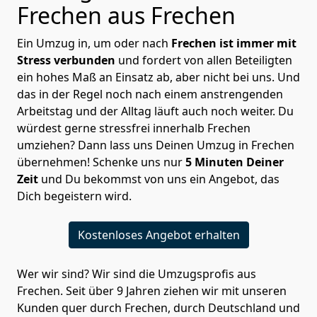
Frechen aus Frechen
Ein Umzug in, um oder nach
Frechen ist immer mit
Stress verbunden
und fordert von allen Beteiligten
ein hohes Maß an Einsatz ab, aber nicht bei uns. Und
das in der Regel noch nach einem anstrengenden
Arbeitstag und der Alltag läuft auch noch weiter. Du
würdest gerne stressfrei innerhalb Frechen
umziehen? Dann lass uns Deinen Umzug in Frechen
übernehmen! Schenke uns nur
5 Minuten Deiner
Zeit
und Du bekommst von uns ein Angebot, das
Dich begeistern wird.
Kostenloses Angebot erhalten
Wer wir sind? Wir sind die Umzugsprofis aus
Frechen. Seit über 9 Jahren ziehen wir mit unseren
Kunden quer durch Frechen, durch Deutschland und