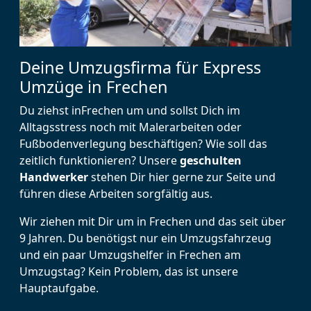
Deine Umzugsfirma für Express
Umzüge in Frechen
Du ziehst inFrechen um und sollst Dich im
Alltagsstress noch mit Malerarbeiten oder
Fußbodenverlegung beschäftigen? Wie soll das
zeitlich funktionieren? Unsere
geschulten
Handwerker
stehen Dir hier gerne zur Seite und
führen diese Arbeiten sorgfältig aus.
Wir ziehen mit Dir um in Frechen und das seit über
9 Jahren. Du benötigst nur ein Umzugsfahrzeug
und ein paar Umzugshelfer in Frechen am
Umzugstag? Kein Problem, das ist unsere
Hauptaufgabe.