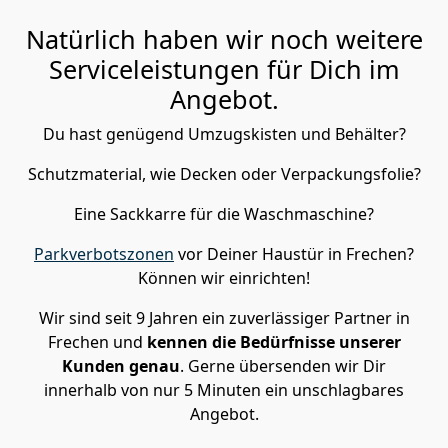
Natürlich haben wir noch weitere
Serviceleistungen für Dich im
Angebot.
Du hast genügend Umzugskisten und Behälter?
Schutzmaterial, wie Decken oder Verpackungsfolie?
Eine Sackkarre für die Waschmaschine?
Parkverbotszonen
vor Deiner Haustür in Frechen?
Können wir einrichten!
Wir sind seit 9 Jahren ein zuverlässiger Partner in
Frechen und
kennen die Bedürfnisse unserer
Kunden genau
. Gerne übersenden wir Dir
innerhalb von nur 5 Minuten ein unschlagbares
Angebot.