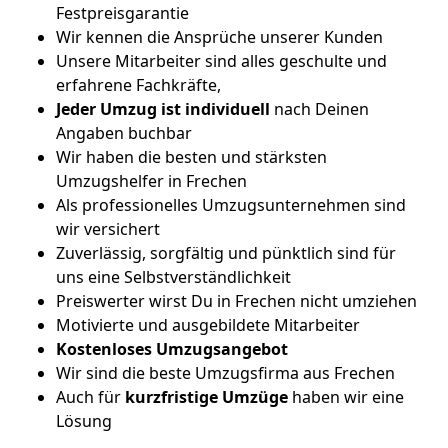
Festpreisgarantie
Wir kennen die Ansprüche unserer Kunden
Unsere Mitarbeiter sind alles geschulte und
erfahrene Fachkräfte,
Jeder Umzug ist
individuell
nach Deinen
Angaben buchbar
Wir haben die besten und stärksten
Umzugshelfer in Frechen
Als professionelles Umzugsunternehmen sind
wir versichert
Zuverlässig, sorgfältig und pünktlich sind für
uns eine Selbstverständlichkeit
Preiswerter wirst Du in Frechen nicht umziehen
Motivierte und ausgebildete Mitarbeiter
Kostenloses Umzugsangebot
Wir sind die beste Umzugsfirma aus Frechen
Auch für
kurzfristige
Umzüge
haben wir eine
Lösung