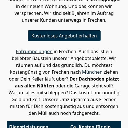
in der neuen Wohnung. Und das können wir
versprechen. Wir sind seit 9 Jahren im Auftrag
unserer Kunden unterwegs in Frechen.
Kostenloses Angebot erhalten
Entrümpelungen
in Frechen. Auch das ist ein
beliebter Baustein unserer Angebotspalette. Wir
räumen auf und das gründlich. Du möchtest
kostengünstig von Frechen nach
München
ziehen
oder Dein Keller läuft über?
Der Dachboden platzt
aus allen Nähten
oder die Garage steht voll?
Warum alles mitschleppen? Das kostet nur unnötig
Geld und Zeit. Unsere Umzugsfirma aus Frechen
misten für Dich kostengünstig aus und entsorgen
den Müll auch noch fachgerecht.
Dienstleistungen
Ca. Kosten für ein