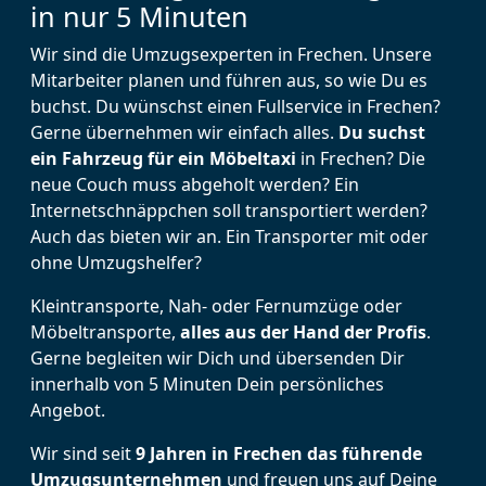
in nur 5 Minuten
Wir sind die Umzugsexperten in Frechen. Unsere
Mitarbeiter planen und führen aus, so wie Du es
buchst. Du wünschst einen Fullservice in Frechen?
Gerne übernehmen wir einfach alles.
Du suchst
ein Fahrzeug für ein Möbeltaxi
in Frechen? Die
neue Couch muss abgeholt werden? Ein
Internetschnäppchen soll transportiert werden?
Auch das bieten wir an. Ein Transporter mit oder
ohne Umzugshelfer?
Kleintransporte, Nah- oder Fernumzüge oder
Möbeltransporte,
alles aus der Hand der Profis
.
Gerne begleiten wir Dich und übersenden Dir
innerhalb von 5 Minuten Dein persönliches
Angebot.
Wir sind seit
9 Jahren in Frechen das führende
Umzugsunternehmen
und freuen uns auf Deine