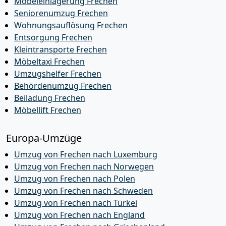
Möbeleinlagerung Frechen
Seniorenumzug Frechen
Wohnungsauflösung Frechen
Entsorgung Frechen
Kleintransporte Frechen
Möbeltaxi Frechen
Umzugshelfer Frechen
Behördenumzug Frechen
Beiladung Frechen
Möbellift Frechen
Europa-Umzüge
Umzug von Frechen nach Luxemburg
Umzug von Frechen nach Norwegen
Umzug von Frechen nach Polen
Umzug von Frechen nach Schweden
Umzug von Frechen nach Türkei
Umzug von Frechen nach England