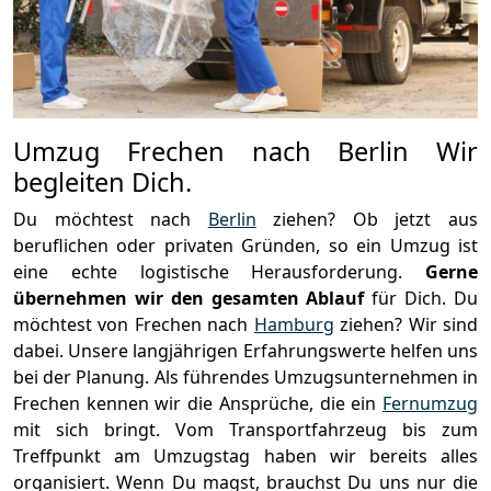
Umzug Frechen nach Berlin Wir
begleiten Dich.
Du möchtest nach
Berlin
ziehen? Ob jetzt aus
beruflichen oder privaten Gründen, so ein Umzug ist
eine echte logistische Herausforderung.
Gerne
übernehmen wir den gesamten Ablauf
für Dich. Du
möchtest von Frechen nach
Hamburg
ziehen? Wir sind
dabei. Unsere langjährigen Erfahrungswerte helfen uns
bei der Planung. Als führendes Umzugsunternehmen in
Frechen kennen wir die Ansprüche, die ein
Fernumzug
mit sich bringt. Vom Transportfahrzeug bis zum
Treffpunkt am Umzugstag haben wir bereits alles
organisiert. Wenn Du magst, brauchst Du uns nur die