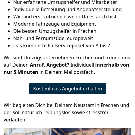
Nur erfahrene Umzugshelfer und Mitarbeiter
Individuelle Betreuung und Angebotserstellung
Wir sind erst zufrieden, wenn Du es auch bist
Moderne Fahrzeuge und Equipment
Die besten Umzugshelfer in Frechen
Nah- und Fernumzüge, europaweit
Das komplette Fullservicepaket von A bis Z
Wir sind Umzugsunternehmen Frechen und freuen uns
auf Deinen
Anruf. Angebot?
Individuell
innerhalb von
nur 5 Minuten
in Deinem Mailpostfach.
Kostenloses Angebot erhalten
Wir begleiten Dich bei Deinem Neustart in Frechen und
der soll natürlich reibungslos sowie stressfrei
verlaufen.