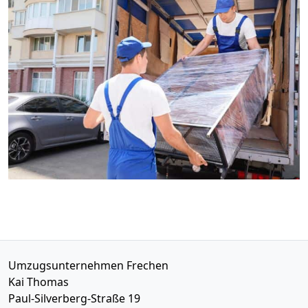
Umzugsunternehmen Frechen
Kai Thomas
Paul-Silverberg-Straße 19