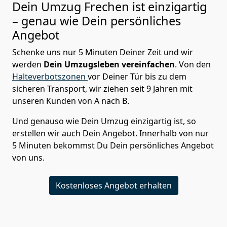
Dein Umzug Frechen ist einzigartig
– genau wie Dein persönliches
Angebot
Schenke uns nur 5 Minuten Deiner Zeit und wir
werden
Dein Umzugsleben vereinfachen
. Von den
Halteverbotszonen
vor Deiner Tür bis zu dem
sicheren Transport, wir ziehen seit 9 Jahren mit
unseren Kunden von A nach B.
Und genauso wie Dein Umzug einzigartig ist, so
erstellen wir auch Dein Angebot. Innerhalb von nur
5 Minuten bekommst Du Dein persönliches Angebot
von uns.
Kostenloses Angebot erhalten