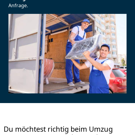
Anfrage.
Du möchtest richtig beim Umzug