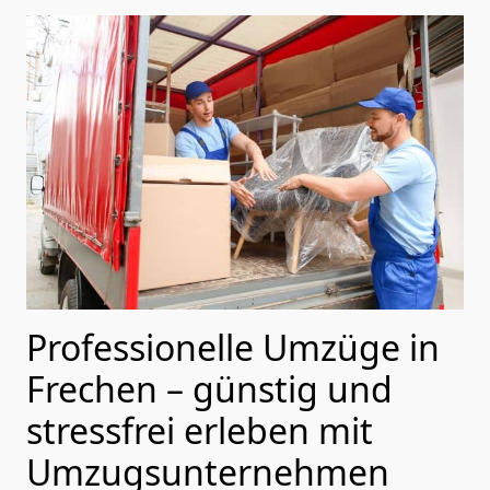
Professionelle Umzüge in
Frechen – günstig und
stressfrei erleben mit
Umzugsunternehmen