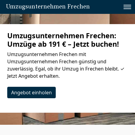
Umzugsunternehmen Frechen
Umzugsunternehmen Frechen:
Umzüge ab 191 € – Jetzt buchen!
Umzugsunternehmen Frechen mit
Umzugsunternehmen Frechen günstig und
zuverlässig. Egal, ob ihr Umzug in Frechen bleibt. ✓
Jetzt Angebot erhalten.
Angebot einholen