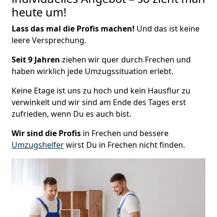
heute um!
Lass das mal die Profis machen!
Und das ist keine
leere Versprechung.
Seit 9 Jahren
ziehen wir quer durch Frechen und
haben wirklich jede Umzugssituation erlebt.
Keine Etage ist uns zu hoch und kein Hausflur zu
verwinkelt und wir sind am Ende des Tages erst
zufrieden, wenn Du es auch bist.
Wir sind die Profis
in Frechen und bessere
Umzugshelfer
wirst Du in Frechen nicht finden.