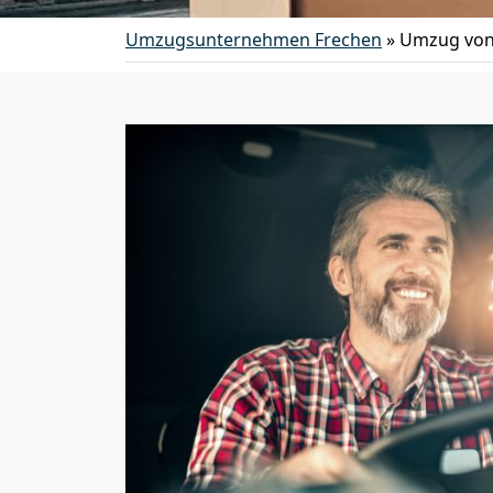
Umzugsunternehmen Frechen
»
Umzug von