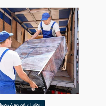
loses Angebot erhalten