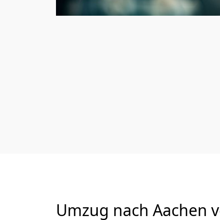
Umzug nach Aachen vo