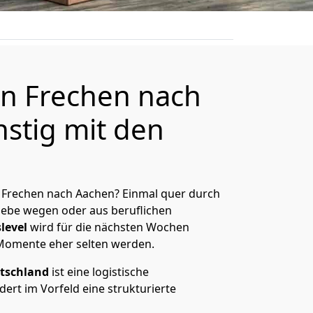
n Frechen nach
stig mit den
 Frechen nach Aachen? Einmal quer durch
Liebe wegen oder aus beruflichen
level
wird für die nächsten Wochen
 Momente eher selten werden.
tschland
ist eine logistische
ert im Vorfeld eine strukturierte