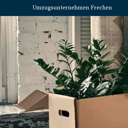
Umzugsunternehmen Frechen