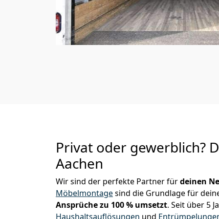
Privat oder gewerblich? 
Aachen
Wir sind der perfekte Partner für
deinen Ne
Möbelmontage
sind die Grundlage für dein
Ansprüche zu 100 % umsetzt
. Seit über 5
Haushaltsauflösungen
und
Entrümpelunge