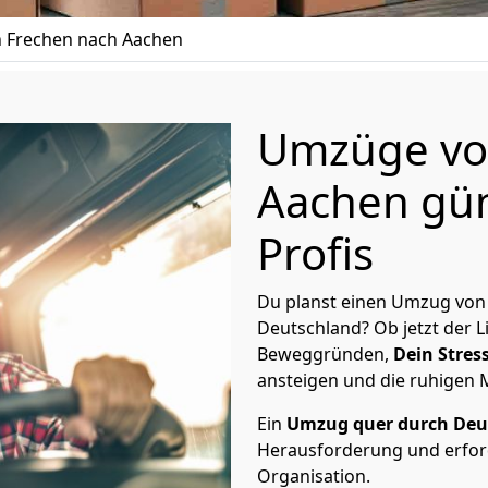
 Frechen nach Aachen
Umzüge vo
Aachen gün
Profis
Du planst einen Umzug von
Deutschland? Ob jetzt der 
Beweggründen,
Dein Stress
ansteigen und die ruhigen
Ein
Umzug quer durch Deu
Herausforderung und erford
Organisation.