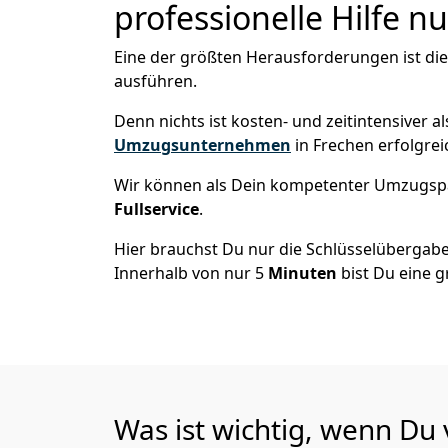
professionelle Hilfe n
Eine der größten Herausforderungen ist di
ausführen.
Denn nichts ist kosten- und zeitintensiver 
Umzugsunternehmen
in Frechen erfolgre
Wir können als Dein kompetenter Umzugsp
Fullservice
.
Hier brauchst Du nur die Schlüsselübergabe
Innerhalb von nur 5
Minuten
bist Du eine g
Was ist wichtig, wenn Du