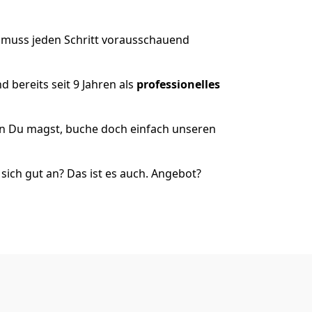
r muss jeden Schritt vorausschauend
 bereits seit 9 Jahren als
professionelles
nn Du magst, buche doch einfach unseren
ich gut an? Das ist es auch. Angebot?