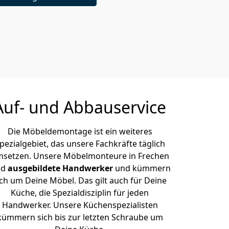
Auf- und Abbauservice
Die Möbeldemontage ist ein weiteres
pezialgebiet, das unsere Fachkräfte täglich
setzen. Unsere Möbelmonteure in Frechen
nd
ausgebildete Handwerker
und kümmern
ich um Deine Möbel. Das gilt auch für Deine
Küche, die Spezialdisziplin für jeden
Handwerker. Unsere Küchenspezialisten
kümmern sich bis zur letzten Schraube um