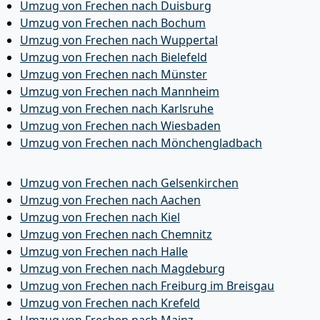
Umzug von Frechen nach Duisburg
Umzug von Frechen nach Bochum
Umzug von Frechen nach Wuppertal
Umzug von Frechen nach Bielefeld
Umzug von Frechen nach Münster
Umzug von Frechen nach Mannheim
Umzug von Frechen nach Karlsruhe
Umzug von Frechen nach Wiesbaden
Umzug von Frechen nach Mönchen­gladbach
Umzug von Frechen nach Gelsenkirchen
Umzug von Frechen nach Aachen
Umzug von Frechen nach Kiel
Umzug von Frechen nach Chemnitz
Umzug von Frechen nach Halle
Umzug von Frechen nach Magdeburg
Umzug von Frechen nach Freiburg im Breisgau
Umzug von Frechen nach Krefeld