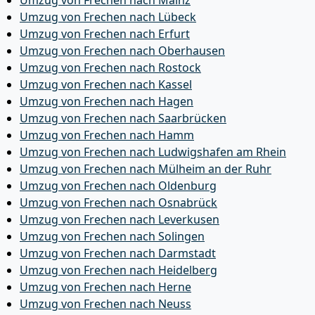
Umzug von Frechen nach Mainz
Umzug von Frechen nach Lübeck
Umzug von Frechen nach Erfurt
Umzug von Frechen nach Oberhausen
Umzug von Frechen nach Rostock
Umzug von Frechen nach Kassel
Umzug von Frechen nach Hagen
Umzug von Frechen nach Saarbrücken
Umzug von Frechen nach Hamm
Umzug von Frechen nach Ludwigshafen am Rhein
Umzug von Frechen nach Mülheim an der Ruhr
Umzug von Frechen nach Oldenburg
Umzug von Frechen nach Osnabrück
Umzug von Frechen nach Leverkusen
Umzug von Frechen nach Solingen
Umzug von Frechen nach Darmstadt
Umzug von Frechen nach Heidelberg
Umzug von Frechen nach Herne
Umzug von Frechen nach Neuss