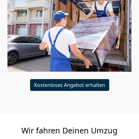
Kostenloses Angebot erhalten
Wir fahren Deinen Umzug