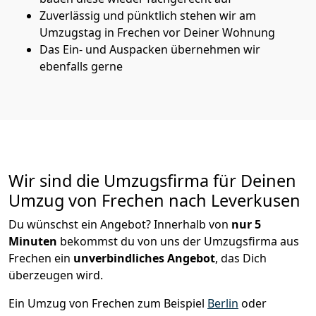
Zuverlässig und pünktlich stehen wir am
Umzugstag in Frechen vor Deiner Wohnung
Das Ein- und Auspacken übernehmen wir
ebenfalls gerne
Wir sind die Umzugsfirma für Deinen
Umzug von Frechen nach Leverkusen
Du wünschst ein Angebot? Innerhalb von
nur 5
Minuten
bekommst du von uns der Umzugsfirma aus
Frechen ein
unverbindliches Angebot
, das Dich
überzeugen wird.
Ein Umzug von Frechen zum Beispiel
Berlin
oder