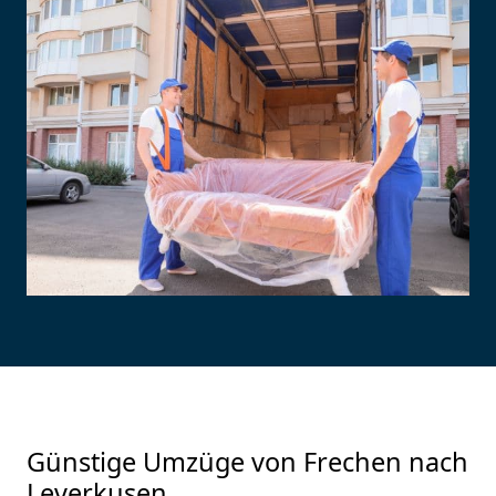
Günstige Umzüge von Frechen nach
Leverkusen