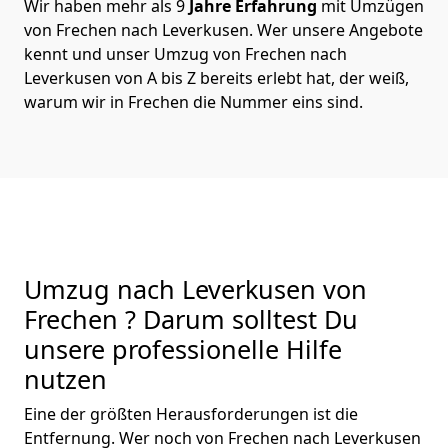
Wir haben mehr als 9
Jahre Erfahrung
mit Umzügen
von Frechen nach Leverkusen. Wer unsere Angebote
kennt und unser Umzug von Frechen nach
Leverkusen von A bis Z bereits erlebt hat, der weiß,
warum wir in Frechen die Nummer eins sind.
Umzug nach Leverkusen von
Frechen ? Darum solltest Du
unsere professionelle Hilfe
nutzen
Eine der größten Herausforderungen ist die
Entfernung. Wer noch von Frechen nach Leverkusen