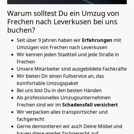
Warum solltest Du ein Umzug von
Frechen nach Leverkusen
bei uns
buchen?
Seit über 9 Jahren haben wir
Erfahrungen
mit
Umzügen von Frechen nach Leverkusen
Wir kennen jeden Stadtteil und jede Straße in
Frechen
Unsere Mitarbeiter sind ausgebildete Fachkräfte
Wir bieten Dir einen Fullservice an, das
komfortable Umzugspaket
Bei uns bist Du in den besten Händen
Als professionelles Umzugsunternehmen
Frechen sind wir im
Schadensfall versichert
Wir verpacken alles transportsicher und
fachgerecht
Gerne demontieren wir auch Deine Möbel und
bauen diese wieder fachgerecht auf