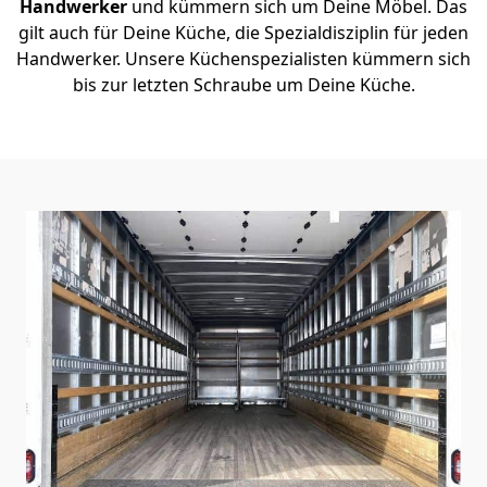
Handwerker
und kümmern sich um Deine Möbel. Das
gilt auch für Deine Küche, die Spezialdisziplin für jeden
Handwerker. Unsere Küchenspezialisten kümmern sich
bis zur letzten Schraube um Deine Küche.