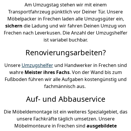
Am Umzugstag stehen wir mit einem
Transportfahrzeug pünktlich vor Deiner Tür. Unsere
Möbelpacker in Frechen laden alle Umzugsgüter ein,
sichern
die Ladung und wir fahren Deinen Umzug von
Frechen nach Leverkusen. Die Anzahl der Umzugshelfer
ist variabel buchbar.
Renovierungsarbeiten?
Unsere
Umzugshelfer
und Handwerker in Frechen sind
wahre
Meister ihres Fachs
. Von der Wand bis zum
Fußboden führen wir alle Aufgaben kostengünstig und
fachmännisch aus.
Auf- und Abbauservice
Die Möbeldemontage ist ein weiteres Spezialgebiet, das
unsere Fachkräfte täglich umsetzen. Unsere
Möbelmonteure in Frechen sind
ausgebildete