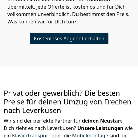
übermittelt. Jede Offerte ist kostenlos und für Dich
vollkommen unverbindlich. Du bestimmst den Preis.
Was können wir für Dich tun?
Kostenloses Angebot erhalten
Privat oder gewerblich? Die besten
Preise für deinen Umzug von
Frechen
nach Leverkusen
Wir sind der perfekte Partner für
deinen Neustart
.
Dich zieht es nach Leverkusen?
Unsere Leistungen
wie
ein
Klaviertransport
oder die
Möbelmontage
sind die