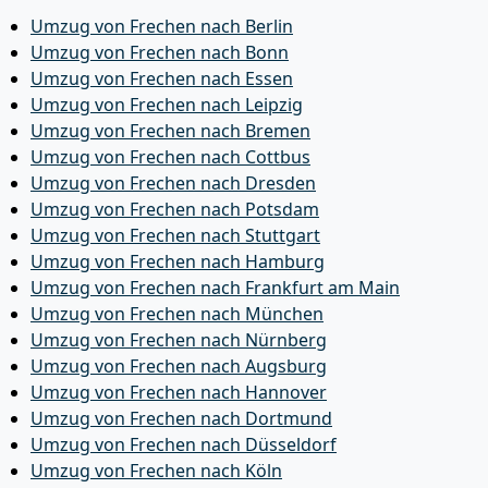
Umzug von Frechen nach Berlin
Umzug von Frechen nach Bonn
Umzug von Frechen nach Essen
Umzug von Frechen nach Leipzig
Umzug von Frechen nach Bremen
Umzug von Frechen nach Cottbus
Umzug von Frechen nach Dresden
Umzug von Frechen nach Potsdam
Umzug von Frechen nach Stuttgart
Umzug von Frechen nach Hamburg
Umzug von Frechen nach Frankfurt am Main
Umzug von Frechen nach München
Umzug von Frechen nach Nürnberg
Umzug von Frechen nach Augsburg
Umzug von Frechen nach Hannover
Umzug von Frechen nach Dortmund
Umzug von Frechen nach Düsseldorf
Umzug von Frechen nach Köln