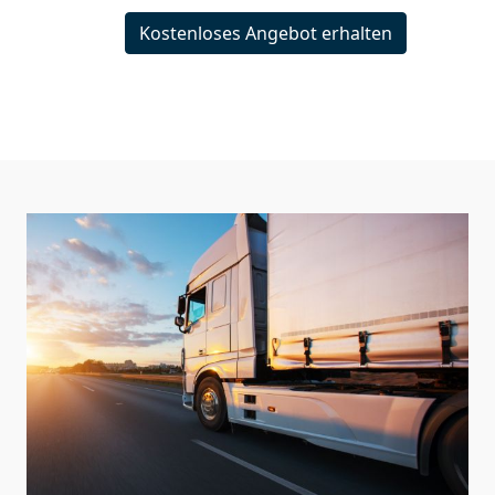
Kostenloses Angebot erhalten