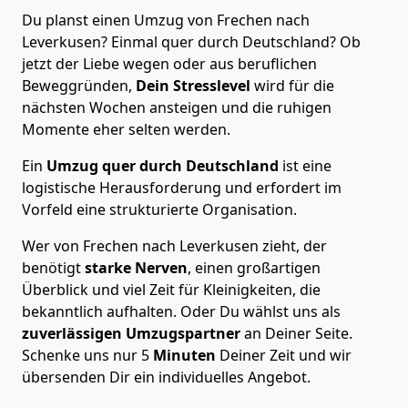
Du planst einen Umzug von Frechen nach
Leverkusen? Einmal quer durch Deutschland? Ob
jetzt der Liebe wegen oder aus beruflichen
Beweggründen,
Dein Stresslevel
wird für die
nächsten Wochen ansteigen und die ruhigen
Momente eher selten werden.
Ein
Umzug quer durch Deutschland
ist eine
logistische Herausforderung und erfordert im
Vorfeld eine strukturierte Organisation.
Wer von Frechen nach Leverkusen zieht, der
benötigt
starke Nerven
, einen großartigen
Überblick und viel Zeit für Kleinigkeiten, die
bekanntlich aufhalten. Oder Du wählst uns als
zuverlässigen Umzugspartner
an Deiner Seite.
Schenke uns nur
5
Minuten
Deiner Zeit und wir
übersenden Dir ein individuelles Angebot.