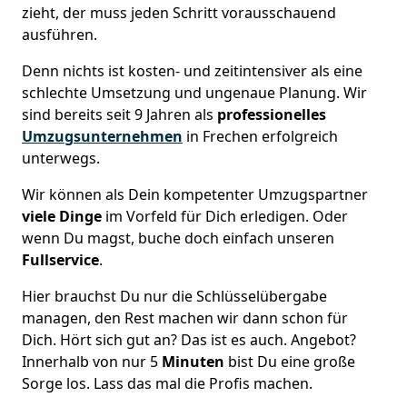
zieht, der muss jeden Schritt vorausschauend
ausführen.
Denn nichts ist kosten- und zeitintensiver als eine
schlechte Umsetzung und ungenaue Planung. Wir
sind bereits seit 9 Jahren als
professionelles
Umzugsunternehmen
in Frechen erfolgreich
unterwegs.
Wir können als Dein kompetenter Umzugspartner
viele Dinge
im Vorfeld für Dich erledigen. Oder
wenn Du magst, buche doch einfach unseren
Fullservice
.
Hier brauchst Du nur die Schlüsselübergabe
managen, den Rest machen wir dann schon für
Dich. Hört sich gut an? Das ist es auch. Angebot?
Innerhalb von nur 5
Minuten
bist Du eine große
Sorge los. Lass das mal die Profis machen.