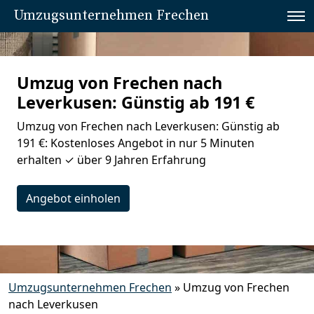
Umzugsunternehmen Frechen
Umzug von Frechen nach
Leverkusen: Günstig ab 191 €
Umzug von Frechen nach Leverkusen: Günstig ab
191 €: Kostenloses Angebot in nur 5 Minuten
erhalten ✓ über 9 Jahren Erfahrung
Angebot einholen
Umzugsunternehmen Frechen
»
Umzug von Frechen
nach Leverkusen