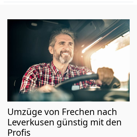
Umzüge von Frechen nach
Leverkusen günstig mit den
Profis