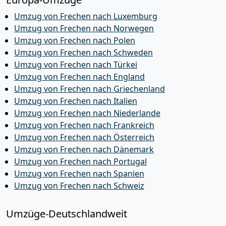
Umzug von Frechen nach Luxemburg
Umzug von Frechen nach Norwegen
Umzug von Frechen nach Polen
Umzug von Frechen nach Schweden
Umzug von Frechen nach Türkei
Umzug von Frechen nach England
Umzug von Frechen nach Griechenland
Umzug von Frechen nach Italien
Umzug von Frechen nach Niederlande
Umzug von Frechen nach Frankreich
Umzug von Frechen nach Österreich
Umzug von Frechen nach Dänemark
Umzug von Frechen nach Portugal
Umzug von Frechen nach Spanien
Umzug von Frechen nach Schweiz
Umzüge-Deutschlandweit