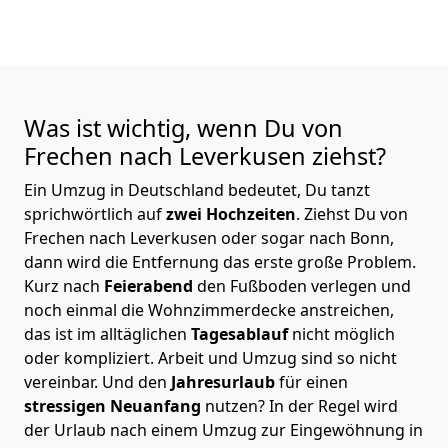
Was ist wichtig, wenn Du von
Frechen nach Leverkusen
ziehst?
Ein Umzug in Deutschland bedeutet, Du tanzt
sprichwörtlich auf
zwei Hochzeiten
. Ziehst Du von
Frechen nach Leverkusen oder sogar nach Bonn,
dann wird die Entfernung das erste große Problem.
Kurz nach
Feierabend
den Fußboden verlegen und
noch einmal die Wohnzimmerdecke anstreichen,
das ist im alltäglichen
Tagesablauf
nicht möglich
oder kompliziert.
Arbeit und Umzug sind so nicht
vereinbar. Und den
Jahresurlaub
für einen
stressigen Neuanfang
nutzen? In der Regel wird
der Urlaub nach einem Umzug zur Eingewöhnung in