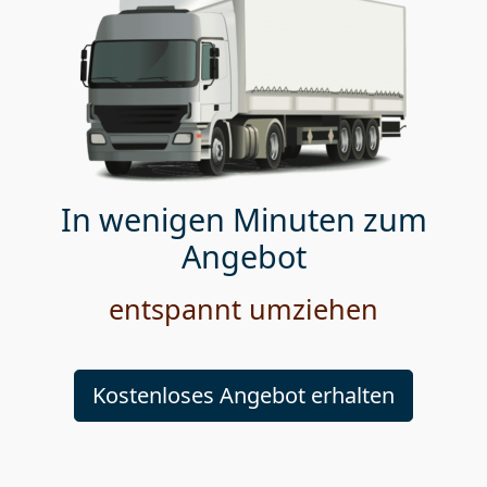
In wenigen Minuten zum
Angebot
entspannt umziehen
Kostenloses Angebot erhalten