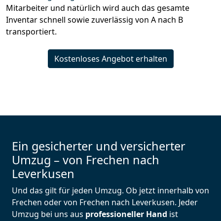
Mitarbeiter und natürlich wird auch das gesamte
Inventar schnell sowie zuverlässig von A nach B
transportiert.
Kostenloses Angebot erhalten
Ein gesicherter und versicherter
Umzug – von Frechen nach
Leverkusen
Und das gilt für jeden Umzug. Ob jetzt innerhalb von
Frechen oder von Frechen nach Leverkusen. Jeder
Umzug bei uns aus
professioneller Hand
ist