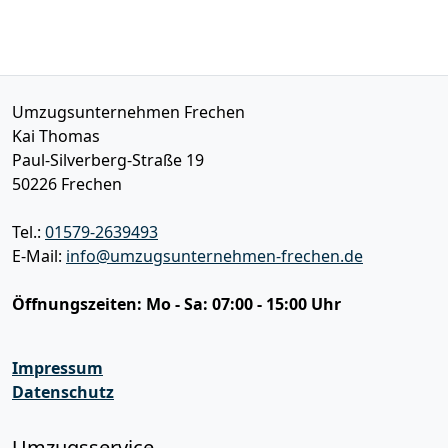
Umzugsunternehmen Frechen
Kai Thomas
Paul-Silverberg-Straße 19
50226
Frechen
Tel.:
01579-2639493
E-Mail:
info@umzugsunternehmen-frechen.de
Öffnungszeiten:
Mo - Sa: 07:00 - 15:00 Uhr
Impressum
Datenschutz
Umzugsservice