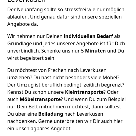
Der Neuanfang sollte so stressfrei wie nur möglich
ablaufen. Und genau dafür sind unsere speziellen
Angebote da.
Wir nehmen nur Deinen
individuellen Bedarf
als
Grundlage und jedes unserer Angebote ist für Dich
unverbindlich. Schenke uns nur 5
Minuten
und Du
wirst begeistert sein.
Du möchtest von Frechen nach Leverkusen
umziehen? Du hast nicht besonders viele Möbel?
Der Umzug ist beruflich bedingt, zeitlich begrenzt?
Kennst Du schon unsere
Kleintransporte
? Oder
auch
Möbeltransporte
? Und wenn Du zum Beispiel
nur Dein Bett mitnehmen möchtest, dann solltest
Du über eine
Beiladung
nach Leverkusen
nachdenken. Gerne unterbreiten wir Dir auch hier
ein unschlagbares Angebot.