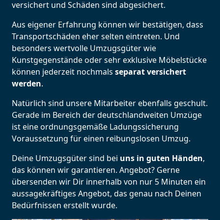
versichert und Schäden sind abgesichert.
Aus eigener Erfahrung können wir bestätigen, dass
Transportschäden eher selten eintreten. Und
besonders wertvolle Umzugsgüter wie
Kunstgegenstände oder sehr exklusive Möbelstücke
können jederzeit nochmals
separat versichert
werden
.
Natürlich sind unsere Mitarbeiter ebenfalls geschult.
Gerade im Bereich der deutschlandweiten Umzüge
ist eine ordnungsgemäße Ladungssicherung
Voraussetzung für einen reibungslosen Umzug.
Deine Umzugsgüter sind bei
uns in guten Händen
,
das können wir garantieren. Angebot? Gerne
übersenden wir Dir innerhalb von nur 5 Minuten ein
aussagekräftiges Angebot, das genau nach Deinen
Bedürfnissen erstellt wurde.