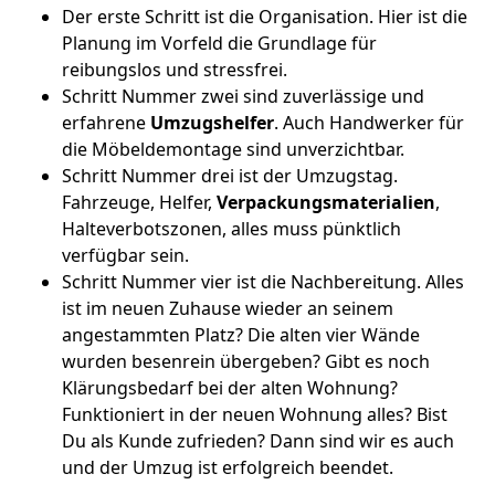
Der erste Schritt ist die Organisation. Hier ist die
Planung im Vorfeld die Grundlage für
reibungslos und stressfrei.
Schritt Nummer zwei sind zuverlässige und
erfahrene
Umzugshelfer
. Auch Handwerker für
die Möbeldemontage sind unverzichtbar.
Schritt Nummer drei ist der Umzugstag.
Fahrzeuge, Helfer,
Verpackungsmaterialien
,
Halteverbotszonen, alles muss pünktlich
verfügbar sein.
Schritt Nummer vier ist die Nachbereitung. Alles
ist im neuen Zuhause wieder an seinem
angestammten Platz? Die alten vier Wände
wurden besenrein übergeben? Gibt es noch
Klärungsbedarf bei der alten Wohnung?
Funktioniert in der neuen Wohnung alles? Bist
Du als Kunde zufrieden? Dann sind wir es auch
und der Umzug ist erfolgreich beendet.