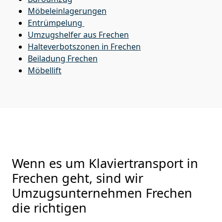
Möbeleinlagerungen
Entrümpelung
Umzugshelfer aus Frechen
Halteverbotszonen in Frechen
Beiladung
Frechen
Möbellift
Wenn es um Klaviertransport in
Frechen geht, sind wir
Umzugsunternehmen Frechen
die richtigen