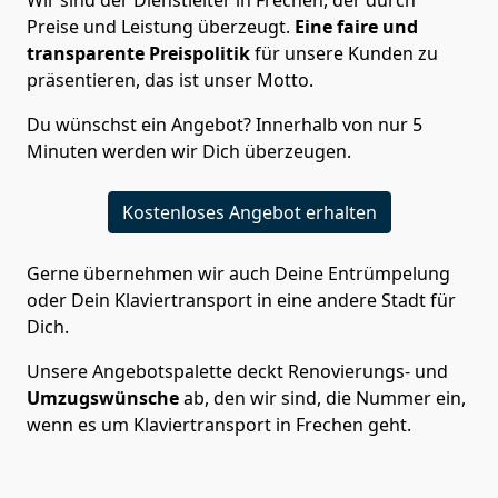
Wir sind der Dienstleiter in Frechen, der durch
Preise und Leistung überzeugt.
Eine faire und
transparente Preispolitik
für unsere Kunden zu
präsentieren, das ist unser Motto.
Du wünschst ein Angebot? Innerhalb von nur 5
Minuten werden wir Dich überzeugen.
Kostenloses Angebot erhalten
Gerne übernehmen wir auch Deine Entrümpelung
oder Dein Klaviertransport in eine andere Stadt für
Dich.
Unsere Angebotspalette deckt Renovierungs- und
Umzugswünsche
ab, den wir sind, die Nummer ein,
wenn es um Klaviertransport in Frechen geht.