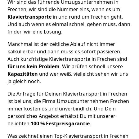
Wir sind das führende Umzugsunternehmen in
Frechen, wir sind die Nummer eins, wenn es um
Klaviertransporte
in und rund um Frechen geht.
Und auch wenn es einmal schnell gehen muss, dann
finden wir eine Lösung.
Manchmal ist der zeitliche Ablauf nicht immer
kalkulierbar und dann muss es sofort passieren.
Auch kurzfristige Klaviertransporte in Frechen sind
für uns kein Problem
. Wir prüfen schnell unsere
Kapazitäten
und wer weiß, vielleicht sehen wir uns
ja gleich noch.
Die Anfrage für Deinen Klaviertransport in Frechen
ist bei uns, die Firma Umzugsunternehmen Frechen
immer kostenlos und unverbindlich. Und Dein
persönliches Angebot erhältst Du mit unserer
beliebten
100 % Festpreisgarantie
.
Was zeichnet einen Top-Klaviertransport in Frechen