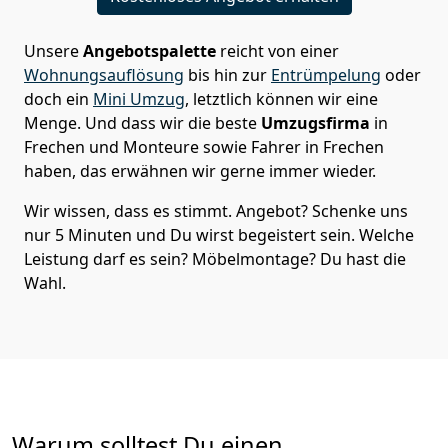
Unsere
Angebotspalette
reicht von einer
Wohnungsauflösung
bis hin zur
Entrümpelung
oder
doch ein
Mini Umzug
, letztlich können wir eine
Menge. Und dass wir die beste
Umzugsfirma
in
Frechen und Monteure sowie Fahrer in Frechen
haben, das erwähnen wir gerne immer wieder.
Wir wissen, dass es stimmt. Angebot? Schenke uns
nur 5 Minuten und Du wirst begeistert sein. Welche
Leistung darf es sein? Möbelmontage? Du hast die
Wahl.
Warum solltest Du einen