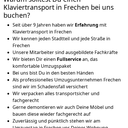
Klaviertransport in Frechen bei uns
buchen?
Seit über 9 Jahren haben wir
Erfahrung
mit
Klaviertransport in Frechen
Wir kennen jeden Stadtteil und jede Straße in
Frechen
Unsere Mitarbeiter sind ausgebildete Fachkräfte
Wir bieten Dir einen
Fullservice
an, das
komfortable Umzugspaket
Bei uns bist Du in den besten Händen
Als professionelles Umzugsunternehmen Frechen
sind wir im Schadensfall versichert
Wir verpacken alles transportsicher und
fachgerecht
Gerne demontieren wir auch Deine Möbel und
bauen diese wieder fachgerecht auf
Zuverlässig und pünktlich stehen wir am
Umzugstag in Frechen vor Deiner Wohnung