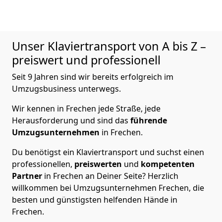
Unser Klaviertransport von A bis Z –
preiswert und professionell
Seit 9 Jahren sind wir bereits erfolgreich im
Umzugsbusiness unterwegs.
Wir kennen in Frechen jede Straße, jede
Herausforderung und sind das
führende
Umzugsunternehmen
in Frechen.
Du benötigst ein Klaviertransport und suchst einen
professionellen,
preiswerten
und
kompetenten
Partner
in Frechen an Deiner Seite? Herzlich
willkommen bei Umzugsunternehmen Frechen, die
besten und günstigsten helfenden Hände in
Frechen.