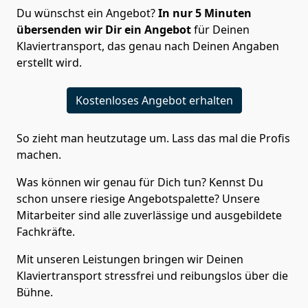
Du wünschst ein Angebot?
In nur 5
Minuten
übersenden wir Dir ein Angebot
für Deinen
Klaviertransport, das genau nach Deinen Angaben
erstellt wird.
Kostenloses Angebot erhalten
So zieht man heutzutage um. Lass das mal die Profis
machen.
Was können wir genau für Dich tun? Kennst Du
schon unsere riesige Angebotspalette? Unsere
Mitarbeiter sind alle zuverlässige und ausgebildete
Fachkräfte.
Mit unseren Leistungen bringen wir Deinen
Klaviertransport stressfrei und reibungslos über die
Bühne.