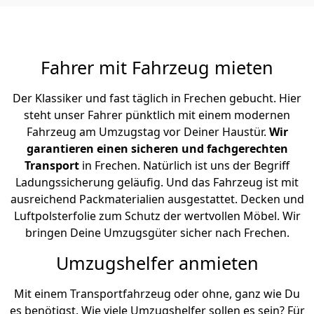
Fahrer mit Fahrzeug mieten
Der Klassiker und fast täglich in Frechen gebucht. Hier
steht unser Fahrer pünktlich mit einem modernen
Fahrzeug am Umzugstag vor Deiner Haustür.
Wir
garantieren einen sicheren und fachgerechten
Transport
in Frechen. Natürlich ist uns der Begriff
Ladungssicherung geläufig. Und das Fahrzeug ist mit
ausreichend Packmaterialien ausgestattet. Decken und
Luftpolsterfolie zum Schutz der wertvollen Möbel. Wir
bringen Deine Umzugsgüter sicher nach Frechen.
Umzugshelfer anmieten
Mit einem Transportfahrzeug oder ohne, ganz wie Du
es benötigst. Wie viele Umzugshelfer sollen es sein? Für