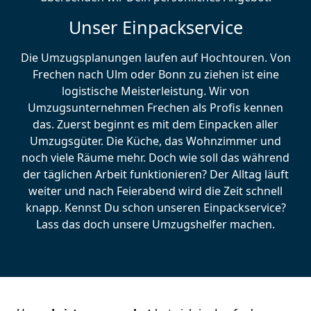
Unser Einpackservice
Die Umzugsplanungen laufen auf Hochtouren. Von
Frechen nach Ulm oder Bonn zu ziehen ist eine
logistische Meisterleistung. Wir von
Umzugsunternehmen Frechen als Profis kennen
das. Zuerst beginnt es mit dem Einpacken aller
Umzugsgüter. Die Küche, das Wohnzimmer und
noch viele Räume mehr. Doch wie soll das während
der täglichen Arbeit funktionieren? Der Alltag läuft
weiter und nach Feierabend wird die Zeit schnell
knapp. Kennst Du schon unseren Einpackservice?
Lass das doch unsere Umzugshelfer machen.