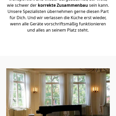
wie schwer der
korrekte Zusammenbau
sein kann.
Unsere Spezialisten übernehmen gerne diesen Part
für Dich. Und wir verlassen die Küche erst wieder,
wenn alle Geräte vorschriftsmäßig funktionieren
und alles an seinem Platz steht.