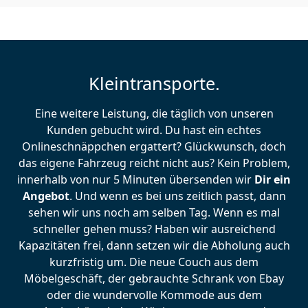
Kleintransporte.
Eine weitere Leistung, die täglich von unseren
Kunden gebucht wird. Du hast ein echtes
Onlineschnäppchen ergattert? Glückwunsch, doch
das eigene Fahrzeug reicht nicht aus? Kein Problem,
innerhalb von nur 5 Minuten übersenden wir
Dir ein
Angebot
. Und wenn es bei uns zeitlich passt, dann
sehen wir uns noch am selben Tag. Wenn es mal
schneller gehen muss? Haben wir ausreichend
Kapazitäten frei, dann setzen wir die Abholung auch
kurzfristig um. Die neue Couch aus dem
Möbelgeschäft, der gebrauchte Schrank von Ebay
oder die wundervolle Kommode aus dem