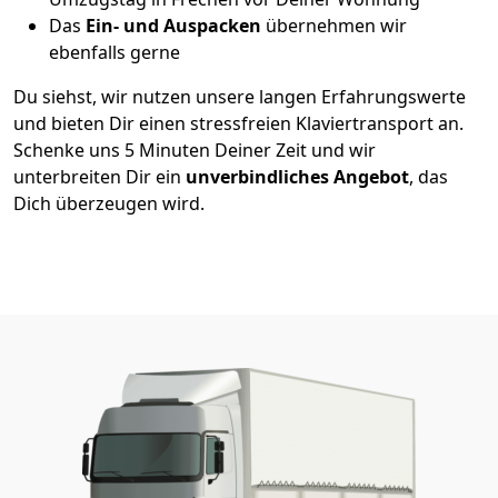
Das
Ein- und Auspacken
übernehmen wir
ebenfalls gerne
Du siehst, wir nutzen unsere langen Erfahrungswerte
und bieten Dir einen stressfreien Klaviertransport an.
Schenke uns 5 Minuten Deiner Zeit und wir
unterbreiten Dir ein
unverbindliches Angebot
, das
Dich überzeugen wird.