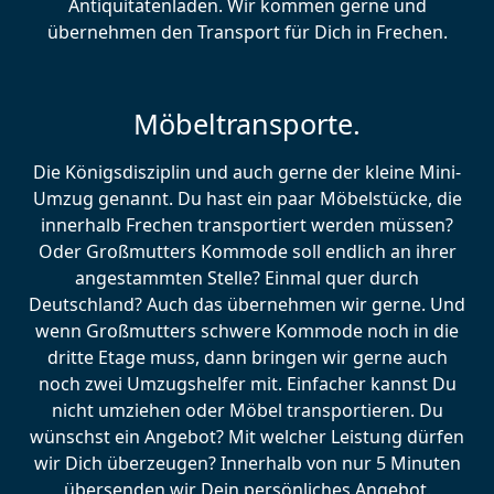
Antiquitätenladen. Wir kommen gerne und
übernehmen den Transport für Dich in Frechen.
Möbeltransporte.
Die Königsdisziplin und auch gerne der kleine Mini-
Umzug genannt. Du hast ein paar Möbelstücke, die
innerhalb Frechen transportiert werden müssen?
Oder Großmutters Kommode soll endlich an ihrer
angestammten Stelle? Einmal quer durch
Deutschland? Auch das übernehmen wir gerne. Und
wenn Großmutters schwere Kommode noch in die
dritte Etage muss, dann bringen wir gerne auch
noch zwei Umzugshelfer mit. Einfacher kannst Du
nicht umziehen oder Möbel transportieren. Du
wünschst ein Angebot? Mit welcher Leistung dürfen
wir Dich überzeugen? Innerhalb von nur 5 Minuten
übersenden wir Dein persönliches Angebot.