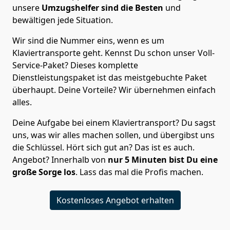
unsere
Umzugshelfer sind die Besten
und
bewältigen jede Situation.
Wir sind die Nummer eins, wenn es um
Klaviertransporte geht. Kennst Du schon unser Voll-
Service-Paket? Dieses komplette
Dienstleistungspaket ist das meistgebuchte Paket
überhaupt. Deine Vorteile? Wir übernehmen einfach
alles.
Deine Aufgabe bei einem Klaviertransport? Du sagst
uns, was wir alles machen sollen, und übergibst uns
die Schlüssel. Hört sich gut an? Das ist es auch.
Angebot? Innerhalb von
nur 5
Minuten bist Du eine
große Sorge los
. Lass das mal die Profis machen.
Kostenloses Angebot erhalten