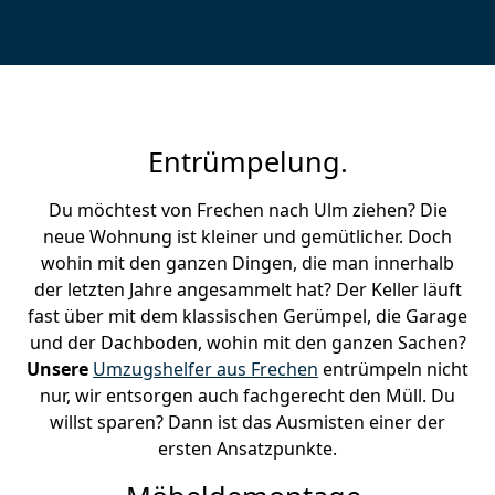
Entrümpelung.
Du möchtest von Frechen nach Ulm ziehen? Die
neue Wohnung ist kleiner und gemütlicher. Doch
wohin mit den ganzen Dingen, die man innerhalb
der letzten Jahre angesammelt hat? Der Keller läuft
fast über mit dem klassischen Gerümpel, die Garage
und der Dachboden, wohin mit den ganzen Sachen?
Unsere
Umzugshelfer aus Frechen
entrümpeln nicht
nur, wir entsorgen auch fachgerecht den Müll. Du
willst sparen? Dann ist das Ausmisten einer der
ersten Ansatzpunkte.