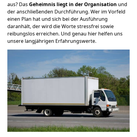
aus? Das
Geheimnis liegt in der Organisation
und
der anschließenden Durchführung. Wer im Vorfeld
einen Plan hat und sich bei der Ausführung
daranhält, der wird die Worte stressfrei sowie
reibungslos erreichen. Und genau hier helfen uns
unsere langjährigen Erfahrungswerte.