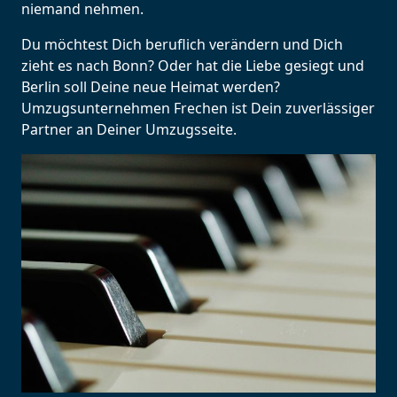
niemand nehmen.
Du möchtest Dich beruflich verändern und Dich
zieht es nach Bonn? Oder hat die Liebe gesiegt und
Berlin soll Deine neue Heimat werden?
Umzugsunternehmen Frechen ist Dein zuverlässiger
Partner an Deiner Umzugsseite.