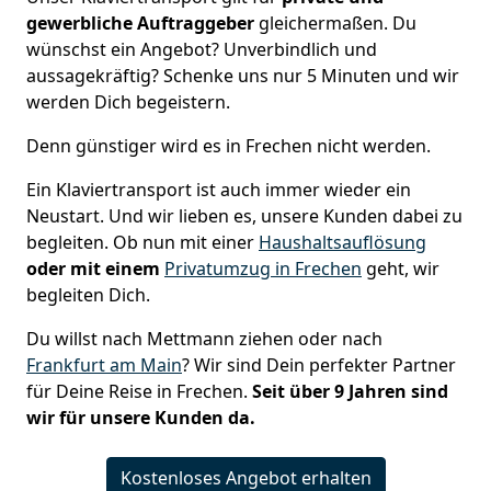
gewerbliche Auftraggeber
gleichermaßen. Du
wünschst ein Angebot? Unverbindlich und
aussagekräftig? Schenke uns nur 5 Minuten und wir
werden Dich begeistern.
Denn günstiger wird es in Frechen nicht werden.
Ein Klaviertransport ist auch immer wieder ein
Neustart. Und wir lieben es, unsere Kunden dabei zu
begleiten. Ob nun mit einer
Haushaltsauflösung
oder mit einem
Privatumzug in Frechen
geht, wir
begleiten Dich.
Du willst nach Mettmann ziehen oder nach
Frankfurt am Main
? Wir sind Dein perfekter Partner
für Deine Reise in Frechen.
Seit über 9 Jahren sind
wir für unsere Kunden da.
Kostenloses Angebot erhalten