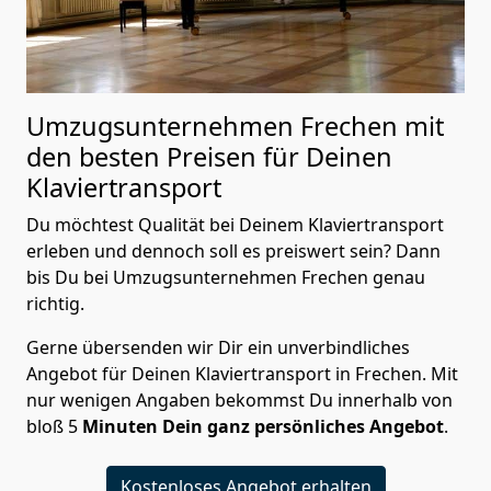
Umzugsunternehmen Frechen mit
den besten Preisen für Deinen
Klaviertransport
Du möchtest Qualität bei Deinem Klaviertransport
erleben und dennoch soll es preiswert sein? Dann
bis Du bei Umzugsunternehmen Frechen genau
richtig.
Gerne übersenden wir Dir ein unverbindliches
Angebot für Deinen Klaviertransport in Frechen. Mit
nur wenigen Angaben bekommst Du innerhalb von
bloß 5
Minuten Dein ganz persönliches Angebot
.
Kostenloses Angebot erhalten