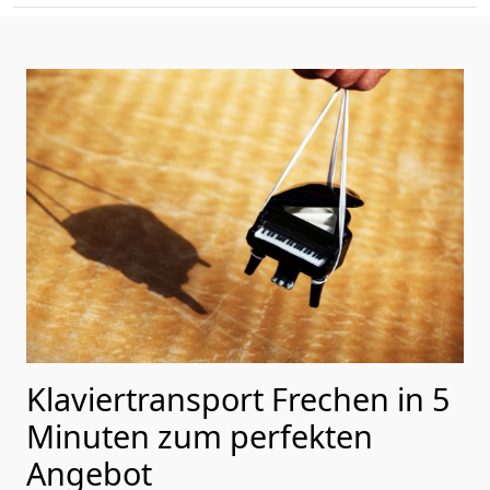
Klaviertransport Frechen in 5
Minuten zum perfekten
Angebot