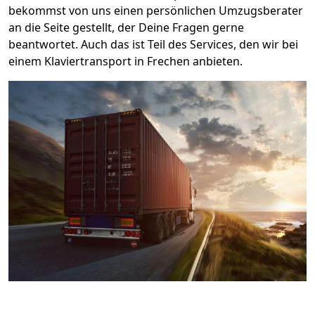
bekommst von uns einen persönlichen Umzugsberater
an die Seite gestellt, der Deine Fragen gerne
beantwortet. Auch das ist Teil des Services, den wir bei
einem Klaviertransport in Frechen anbieten.