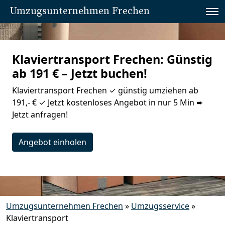
Umzugsunternehmen Frechen
Klaviertransport Frechen: Günstig
ab 191 € – Jetzt buchen!
Klaviertransport Frechen ✓ günstig umziehen ab
191,- € ✓ Jetzt kostenloses Angebot in nur 5 Min ➨
Jetzt anfragen!
Angebot einholen
Umzugsunternehmen Frechen
»
Umzugsservice
»
Klaviertransport