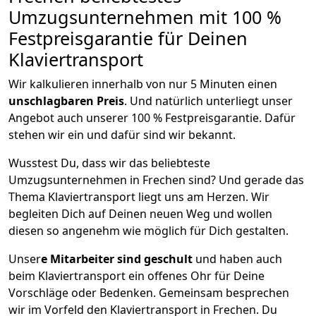
Umzugsunternehmen mit 100 %
Festpreisgarantie für Deinen
Klaviertransport
Wir kalkulieren innerhalb von nur 5 Minuten einen
unschlagbaren Preis
. Und natürlich unterliegt unser
Angebot auch unserer 100 % Festpreisgarantie. Dafür
stehen wir ein und dafür sind wir bekannt.
Wusstest Du, dass wir das beliebteste
Umzugsunternehmen in Frechen sind? Und gerade das
Thema Klaviertransport liegt uns am Herzen. Wir
begleiten Dich auf Deinen neuen Weg und wollen
diesen so angenehm wie möglich für Dich gestalten.
Unser
e Mitarbeiter sind geschult
und haben auch
beim Klaviertransport ein offenes Ohr für Deine
Vorschläge oder Bedenken. Gemeinsam besprechen
wir im Vorfeld den Klaviertransport in Frechen. Du