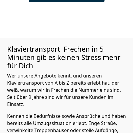
Klaviertransport
Frechen in 5
Minuten gib es keinen Stress mehr
für Dich
Wer unsere Angebote kennt, und unseren
Klaviertransport von A bis Z bereits erlebt hat, der
weiß, warum wir in Frechen die Nummer eins sind.
Seit über 9 Jahre sind wir für unsere Kunden im
Einsatz.
Kennen die Bedürfnisse sowie Ansprüche und haben
bereits alle Umzugssituation erlebt. Enge Straße,
verwinkelte Treppenhäuser oder steile Aufgänge,