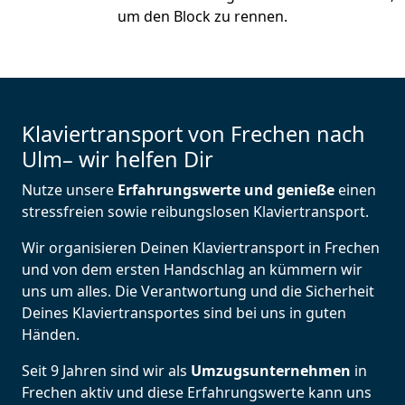
um den Block zu rennen.
Klaviertransport von Frechen nach
Ulm– wir helfen Dir
Nutze unsere
Erfahrungswerte und genieße
einen
stressfreien sowie reibungslosen Klaviertransport.
Wir organisieren Deinen Klaviertransport in Frechen
und von dem ersten Handschlag an kümmern wir
uns um alles. Die Verantwortung und die Sicherheit
Deines Klaviertransportes sind bei uns in guten
Händen.
Seit 9 Jahren sind wir als
Umzugsunternehmen
in
Frechen aktiv und diese Erfahrungswerte kann uns