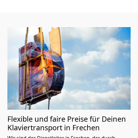
Flexible und faire Preise für Deinen
Klaviertransport in Frechen