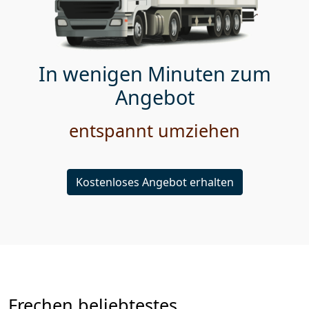
In wenigen Minuten zum
Angebot
entspannt umziehen
Kostenloses Angebot erhalten
Frechen beliebtestes