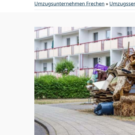
Umzugsunternehmen Frechen
»
Umzugsser