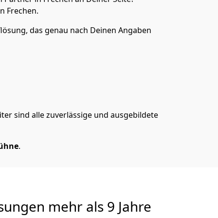
n Frechen.
lösung, das genau nach Deinen Angaben
er sind alle zuverlässige und ausgebildete
Bühne
.
sungen
mehr als 9 Jahre