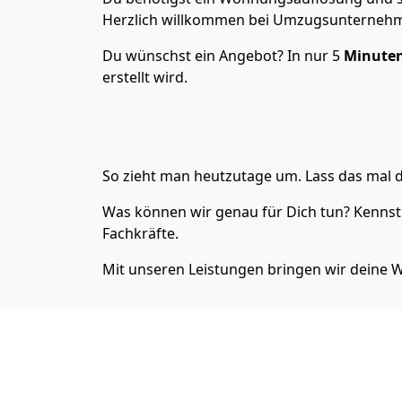
Herzlich willkommen bei Umzugsunternehme
Du wünschst ein Angebot? In nur 5
Minuten
erstellt wird.
So zieht man heutzutage um. Lass das mal d
Was können wir genau für Dich tun? Kennst 
Fachkräfte.
Mit unseren Leistungen bringen wir dein