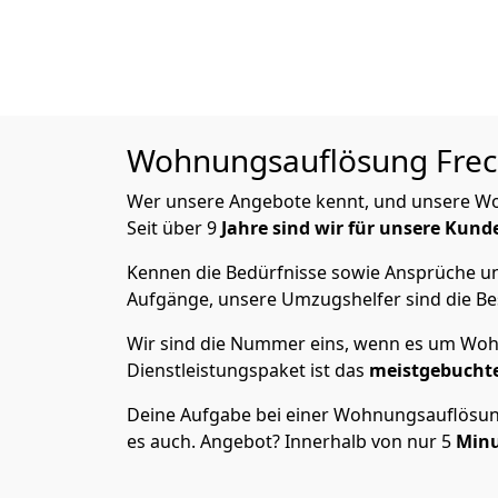
Wohnungsauflösung
Frec
Wer unsere Angebote kennt, und unsere W
Seit über 9
Jahre sind wir für unsere Kund
Kennen die Bedürfnisse sowie Ansprüche und
Aufgänge, unsere Umzugshelfer sind die Bes
Wir sind die Nummer eins, wenn es um Wohn
Dienstleistungspaket ist das
meistgebucht
Deine Aufgabe bei einer Wohnungsauflösung? 
es auch. Angebot? Innerhalb von nur 5
Min