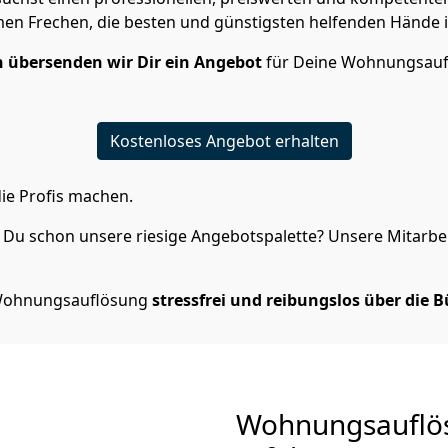
n Frechen, die besten und günstigsten helfenden Hände i
 übersenden wir Dir ein Angebot
für Deine Wohnungsauf
Kostenloses Angebot erhalten
ie Profis machen.
Du schon unsere riesige Angebotspalette? Unsere Mitarbeit
e Wohnungsauflösung
stressfrei und reibungslos über die 
Wohnungsauflö