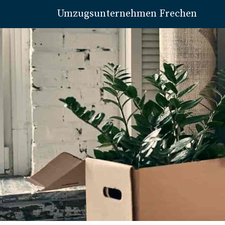
Umzugsunternehmen Frechen