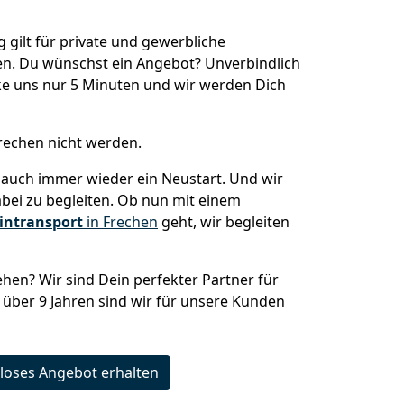
ilt für private und gewerbliche
n. Du wünschst ein Angebot? Unverbindlich
e uns nur 5 Minuten und wir werden Dich
rechen nicht werden.
auch immer wieder ein Neustart. Und wir
abei zu begleiten. Ob nun mit einem
intransport
in Frechen
geht, wir begleiten
hen? Wir sind Dein perfekter Partner für
t über 9 Jahren sind wir für unsere Kunden
loses Angebot erhalten