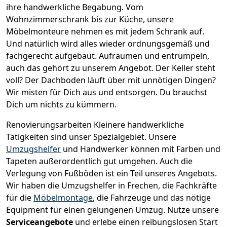
ihre handwerkliche Begabung. Vom
Wohnzimmerschrank bis zur Küche, unsere
Möbelmonteure nehmen es mit jedem Schrank auf.
Und natürlich wird alles wieder ordnungsgemäß und
fachgerecht aufgebaut.
Aufräumen und entrümpeln,
auch das gehört zu unserem Angebot. Der Keller steht
voll? Der Dachboden läuft über mit unnötigen Dingen?
Wir misten für Dich aus und entsorgen. Du brauchst
Dich um nichts zu kümmern.
Renovierungsarbeiten
Kleinere handwerkliche
Tätigkeiten sind unser Spezialgebiet. Unsere
Umzugshelfer
und Handwerker können mit Farben und
Tapeten außerordentlich gut umgehen. Auch die
Verlegung von Fußböden ist ein Teil unseres Angebots.
Wir haben die Umzugshelfer in
Frechen
, die Fachkräfte
für die
Möbelmontage
, die Fahrzeuge und das nötige
Equipment für einen gelungenen Umzug. Nutze unsere
Serviceangebote
und erlebe einen reibungslosen Start