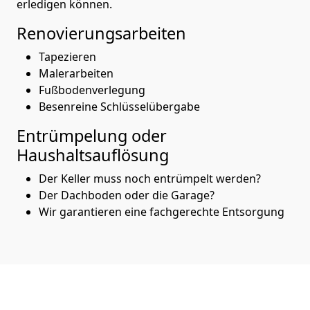
erledigen können.
Renovierungsarbeiten
Tapezieren
Malerarbeiten
Fußbodenverlegung
Besenreine Schlüsselübergabe
Entrümpelung oder
Haushaltsauflösung
Der Keller muss noch entrümpelt werden?
Der Dachboden oder die Garage?
Wir garantieren eine fachgerechte Entsorgung