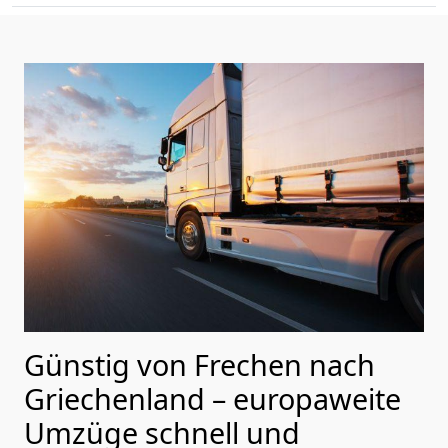
Günstig von
Frechen
nach
Griechenland
– europaweite
Umzüge schnell und