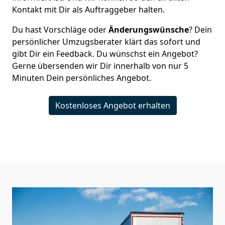
Kontakt mit Dir als Auftraggeber halten.
Du hast Vorschläge oder
Änderungswünsche
? Dein
persönlicher Umzugsberater klärt das sofort und
gibt Dir ein Feedback. Du wünschst ein Angebot?
Gerne übersenden wir Dir innerhalb von nur
5
Minuten Dein persönliches Angebot.
Kostenloses Angebot erhalten