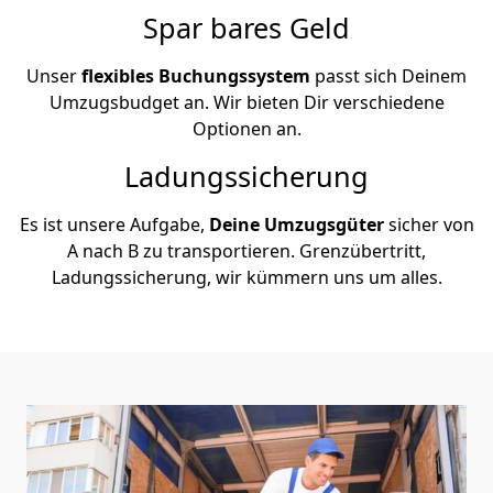
Spar bares Geld
Unser
flexibles Buchungssystem
passt sich Deinem
Umzugsbudget an. Wir bieten Dir verschiedene
Optionen an.
Ladungssicherung
Es ist unsere Aufgabe,
Deine Umzugsgüter
sicher von
A nach B zu transportieren. Grenzübertritt,
Ladungssicherung, wir kümmern uns um alles.