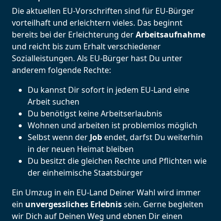
Die aktuellen EU-Vorschriften sind für EU-Bürger
vorteilhaft und erleichtern vieles. Das beginnt
bereits bei der Erleichterung der
Arbeitsaufnahme
und reicht bis zum Erhalt verschiedener
Sozialleistungen. Als EU-Bürger hast Du unter
anderem folgende Rechte:
Du kannst Dir sofort in jedem EU-Land eine
Arbeit suchen
Du benötigst keine Arbeitserlaubnis
Wohnen und arbeiten ist problemlos möglich
Selbst wenn der
Job
endet, darfst Du weiterhin
in der neuen Heimat bleiben
Du besitzt die gleichen Rechte und Pflichten wie
der einheimische Staatsbürger
Ein Umzug in ein EU-Land Deiner Wahl wird immer
ein
unvergessliches Erlebnis
sein. Gerne begleiten
wir Dich auf Deinen Weg und ebnen Dir einen