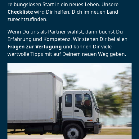
reibungslosen Start in ein neues Leben.
Unsere
Checkliste
wird Dir helfen, Dich im neuen Land
zurechtzufinden.
Wenn Du uns als Partner wählst, dann buchst Du
Erfahrung und Kompetenz. Wir stehen Dir bei allen
Fragen zur Verfügung
und können Dir viele
wertvolle Tipps mit auf Deinem neuen Weg geben.