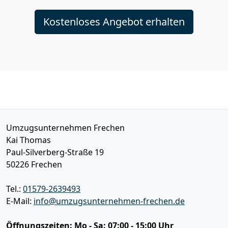
Kostenloses Angebot erhalten
Umzugsunternehmen Frechen
Kai Thomas
Paul-Silverberg-Straße 19
50226
Frechen
Tel.:
01579-2639493
E-Mail:
info@umzugsunternehmen-frechen.de
Öffnungszeiten:
Mo - Sa: 07:00 - 15:00 Uhr