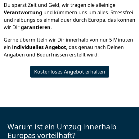
Du sparst Zeit und Geld, wir tragen die alleinige
Verantwortung
und kümmern uns um alles. Stressfrei
und reibungslos einmal quer durch Europa, das können
wir Dir
garantieren
.
Gerne übermitteln wir Dir innerhalb von nur
5
Minuten
ein
individuelles Angebot
, das genau nach Deinen
Angaben und Bedürfnissen erstellt wird.
Kostenloses Angebot erhalten
Warum ist ein Umzug innerhalb
Europas vorteilhaft?