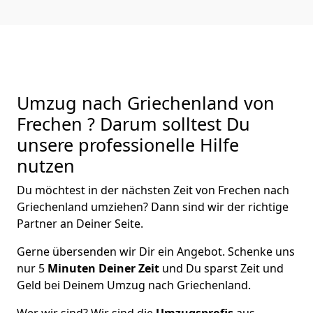
Umzug nach Griechenland von
Frechen ? Darum solltest Du
unsere professionelle Hilfe
nutzen
Du möchtest in der nächsten Zeit von
Frechen
nach
Griechenland
umziehen? Dann sind wir der richtige
Partner an Deiner Seite.
Gerne übersenden wir Dir ein Angebot. Schenke uns
nur
5
Minuten Deiner Zeit
und Du sparst Zeit und
Geld bei Deinem Umzug nach Griechenland.
Wer wir sind? Wir sind die
Umzugsprofis
aus