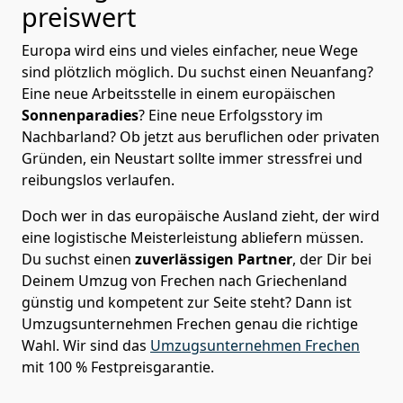
preiswert
Europa wird eins und vieles einfacher, neue Wege
sind plötzlich möglich. Du suchst einen Neuanfang?
Eine neue Arbeitsstelle in einem europäischen
Sonnenparadies
? Eine neue Erfolgsstory im
Nachbarland? Ob jetzt aus beruflichen oder privaten
Gründen, ein Neustart sollte immer stressfrei und
reibungslos verlaufen.
Doch wer in das europäische Ausland zieht, der wird
eine logistische Meisterleistung abliefern müssen.
Du suchst einen
zuverlässigen Partner
, der Dir bei
Deinem Umzug von Frechen nach Griechenland
günstig und kompetent zur Seite steht? Dann ist
Umzugsunternehmen Frechen
genau die richtige
Wahl. Wir sind das
Umzugsunternehmen Frechen
mit 100 % Festpreisgarantie.