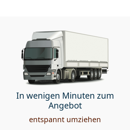
In wenigen Minuten zum
Angebot
entspannt umziehen