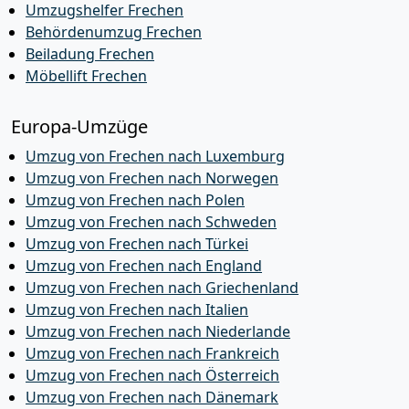
Umzugshelfer Frechen
Behördenumzug Frechen
Beiladung Frechen
Möbellift Frechen
Europa-Umzüge
Umzug von Frechen nach Luxemburg
Umzug von Frechen nach Norwegen
Umzug von Frechen nach Polen
Umzug von Frechen nach Schweden
Umzug von Frechen nach Türkei
Umzug von Frechen nach England
Umzug von Frechen nach Griechenland
Umzug von Frechen nach Italien
Umzug von Frechen nach Niederlande
Umzug von Frechen nach Frankreich
Umzug von Frechen nach Österreich
Umzug von Frechen nach Dänemark