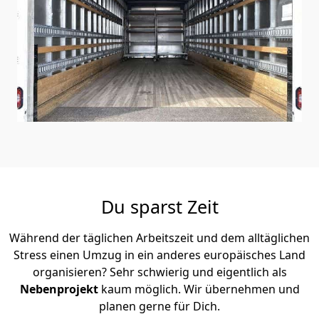
Du sparst Zeit
Während der täglichen Arbeitszeit und dem alltäglichen
Stress einen Umzug in ein anderes europäisches Land
organisieren? Sehr schwierig und eigentlich als
Nebenprojekt
kaum möglich. Wir übernehmen und
planen gerne für Dich.