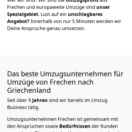
Frechen
und europaweite Umzüge sind
unser
Spezialgebiet
. Lust auf ein
unschlagbares
Angebot?
Innerhalb von nur
5
Minuten werden wir
Deine Ansprüche genau umsetzen.
Das beste Umzugsunternehmen für
Umzüge von
Frechen
nach
Griechenland
Seit über
9
Jahren
sind wir bereits im Umzug
Business tätig.
Umzugsunternehmen Frechen
ist gemeinsam mit
den Ansprüchen sowie
Bedürfnissen
der Kunden