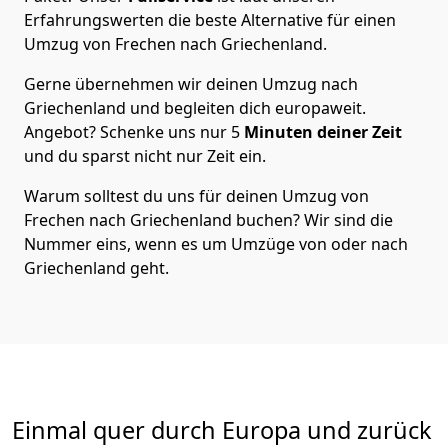
Erfahrungswerten die beste Alternative für einen
Umzug von
Frechen
nach Griechenland
.
Gerne übernehmen wir deinen Umzug nach
Griechenland und begleiten dich europaweit.
Angebot? Schenke uns nur
5
Minuten deiner Zeit
und du sparst nicht nur Zeit ein.
Warum solltest du uns für deinen Umzug von
Frechen
nach Griechenland
buchen? Wir sind die
Nummer eins, wenn es um Umzüge von oder nach
Griechenland geht.
Einmal quer durch Europa und zurück