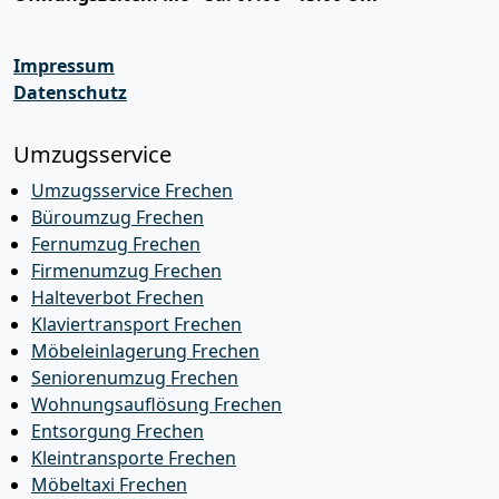
Impressum
Datenschutz
Umzugsservice
Umzugsservice Frechen
Büroumzug Frechen
Fernumzug Frechen
Firmenumzug Frechen
Halteverbot Frechen
Klaviertransport Frechen
Möbeleinlagerung Frechen
Seniorenumzug Frechen
Wohnungsauflösung Frechen
Entsorgung Frechen
Kleintransporte Frechen
Möbeltaxi Frechen