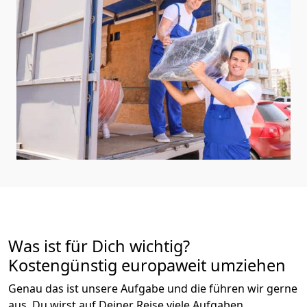
Was ist für Dich wichtig?
Kostengünstig europaweit umziehen
Genau das ist unsere Aufgabe und die führen wir gerne
aus. Du wirst auf Deiner Reise viele Aufgaben