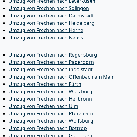
Umzug von Frechen nach Leverkusen
Umzug von Frechen nach Solingen
Umzug von Frechen nach Darmstadt
Umzug von Frechen nach Heidelberg
Umzug von Frechen nach Herne
Umzug von Frechen nach Neuss
Umzug von Frechen nach Regensburg
Umzug von Frechen nach Paderborn
Umzug von Frechen nach Ingolstadt
Umzug von Frechen nach Offenbach am Main
Umzug von Frechen nach Fürth
Umzug von Frechen nach Würzburg
Umzug von Frechen nach Heilbronn
Umzug von Frechen nach Ulm
Umzug von Frechen nach Pforzheim
Umzug von Frechen nach Wolfsburg
Umzug von Frechen nach Bottrop
Umzug von Frechen nach Göttingen