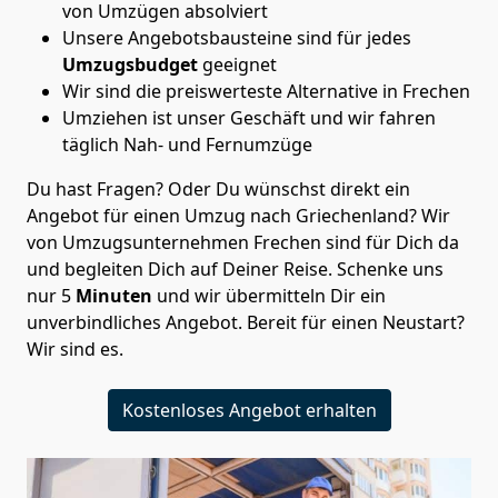
von Umzügen absolviert
Unsere Angebotsbausteine sind für jedes
Umzugsbudget
geeignet
Wir sind die preiswerteste Alternative in
Frechen
Umziehen ist unser Geschäft und wir fahren
täglich Nah- und Fernumzüge
Du hast Fragen? Oder Du wünschst direkt ein
Angebot für einen Umzug nach Griechenland? Wir
von
Umzugsunternehmen Frechen
sind für Dich da
und begleiten Dich auf Deiner Reise. Schenke uns
nur
5
Minuten
und wir übermitteln Dir ein
unverbindliches Angebot. Bereit für einen Neustart?
Wir sind es.
Kostenloses Angebot erhalten