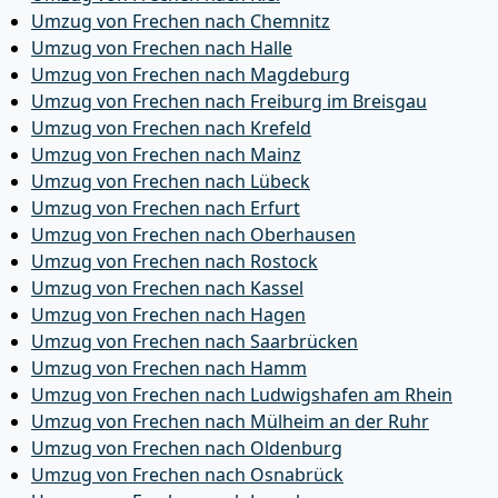
Umzug von Frechen nach Chemnitz
Umzug von Frechen nach Halle
Umzug von Frechen nach Magdeburg
Umzug von Frechen nach Freiburg im Breisgau
Umzug von Frechen nach Krefeld
Umzug von Frechen nach Mainz
Umzug von Frechen nach Lübeck
Umzug von Frechen nach Erfurt
Umzug von Frechen nach Oberhausen
Umzug von Frechen nach Rostock
Umzug von Frechen nach Kassel
Umzug von Frechen nach Hagen
Umzug von Frechen nach Saarbrücken
Umzug von Frechen nach Hamm
Umzug von Frechen nach Ludwigshafen am Rhein
Umzug von Frechen nach Mülheim an der Ruhr
Umzug von Frechen nach Oldenburg
Umzug von Frechen nach Osnabrück