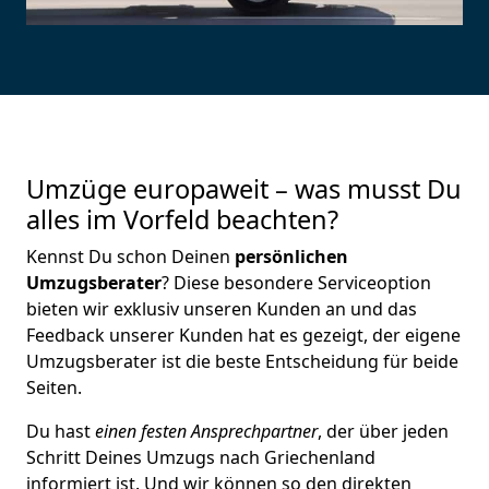
Umzüge europaweit – was musst Du
alles im Vorfeld beachten?
Kennst Du schon Deinen
persönlichen
Umzugsberater
? Diese besondere Serviceoption
bieten wir exklusiv unseren Kunden an und das
Feedback unserer Kunden hat es gezeigt, der eigene
Umzugsberater ist die beste Entscheidung für beide
Seiten.
Du hast
einen festen Ansprechpartner
, der über jeden
Schritt Deines Umzugs nach Griechenland
informiert ist. Und wir können so den direkten