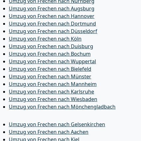
Umzug von Frechen nach Nürnberg
Umzug von Frechen nach Augsburg
Umzug von Frechen nach Hannover
Umzug von Frechen nach Dortmund
Umzug von Frechen nach Düsseldorf
Umzug von Frechen nach Köln
Umzug von Frechen nach Duisburg
Umzug von Frechen nach Bochum
Umzug von Frechen nach Wuppertal
Umzug von Frechen nach Bielefeld
Umzug von Frechen nach Münster
Umzug von Frechen nach Mannheim
Umzug von Frechen nach Karlsruhe
Umzug von Frechen nach Wiesbaden
Umzug von Frechen nach Mönchen­gladbach
Umzug von Frechen nach Gelsenkirchen
Umzug von Frechen nach Aachen
Umzug von Frechen nach Kiel