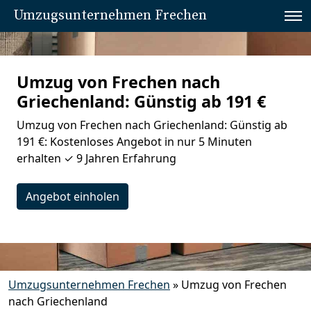
Umzugsunternehmen Frechen
Umzug von Frechen nach
Griechenland: Günstig ab 191 €
Umzug von Frechen nach Griechenland: Günstig ab
191 €: Kostenloses Angebot in nur 5 Minuten
erhalten ✓ 9 Jahren Erfahrung
Angebot einholen
Umzugsunternehmen Frechen
»
Umzug von Frechen
nach Griechenland