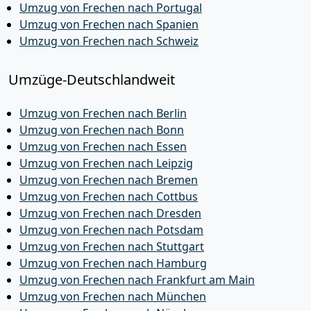
Umzug von Frechen nach Portugal
Umzug von Frechen nach Spanien
Umzug von Frechen nach Schweiz
Umzüge-Deutschlandweit
Umzug von Frechen nach Berlin
Umzug von Frechen nach Bonn
Umzug von Frechen nach Essen
Umzug von Frechen nach Leipzig
Umzug von Frechen nach Bremen
Umzug von Frechen nach Cottbus
Umzug von Frechen nach Dresden
Umzug von Frechen nach Potsdam
Umzug von Frechen nach Stuttgart
Umzug von Frechen nach Hamburg
Umzug von Frechen nach Frankfurt am Main
Umzug von Frechen nach München