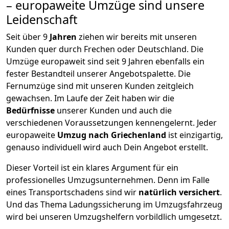
– europaweite Umzüge sind unsere
Leidenschaft
Seit über
9
Jahren
ziehen wir bereits mit unseren
Kunden quer durch
Frechen
oder Deutschland. Die
Umzüge europaweit sind seit
9
Jahren ebenfalls ein
fester Bestandteil unserer Angebotspalette. Die
Fernumzüge sind mit unseren Kunden zeitgleich
gewachsen.
Im Laufe der Zeit haben wir die
Bedürfnisse
unserer Kunden und auch die
verschiedenen Voraussetzungen kennengelernt. Jeder
europaweite
Umzug nach Griechenland
ist einzigartig,
genauso individuell wird auch Dein Angebot erstellt.
Dieser Vorteil ist ein klares Argument für ein
professionelles Umzugsunternehmen. Denn im Falle
eines Transportschadens sind wir
natürlich versichert
.
Und das Thema Ladungssicherung im Umzugsfahrzeug
wird bei unseren Umzugshelfern vorbildlich umgesetzt.