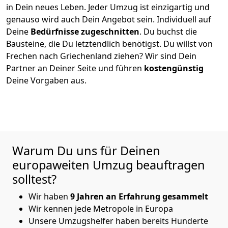
in Dein neues Leben.
Jeder Umzug ist einzigartig und
genauso wird auch Dein Angebot sein. Individuell auf
Deine
Bedürfnisse zugeschnitten
. Du buchst die
Bausteine, die Du letztendlich benötigst. Du willst von
Frechen
nach Griechenland
ziehen? Wir sind Dein
Partner an Deiner Seite und führen
kostengünstig
Deine Vorgaben aus.
Warum Du uns für Deinen
europaweiten Umzug beauftragen
solltest?
Wir haben
9 Jahren an Erfahrung gesammelt
Wir kennen jede Metropole in Europa
Unsere Umzugshelfer haben bereits Hunderte