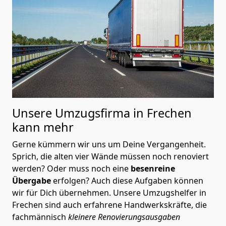
Unsere Umzugsfirma in Frechen
kann mehr
Gerne kümmern wir uns um Deine Vergangenheit.
Sprich, die alten vier Wände müssen noch renoviert
werden? Oder muss noch eine
besenreine
Übergabe
erfolgen? Auch diese Aufgaben können
wir für Dich übernehmen. Unsere Umzugshelfer in
Frechen sind auch erfahrene Handwerkskräfte, die
fachmännisch
kleinere Renovierungsausgaben