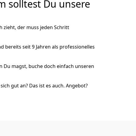
 solltest Du unsere
zieht, der muss jeden Schritt
 bereits seit 9 Jahren als
professionelles
nn Du magst, buche doch einfach unseren
ich gut an? Das ist es auch. Angebot?