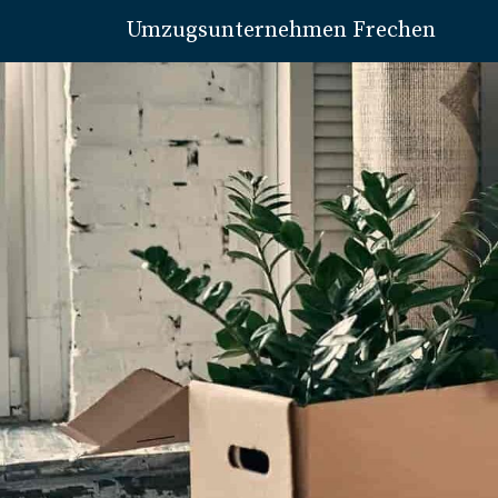
Umzugsunternehmen Frechen