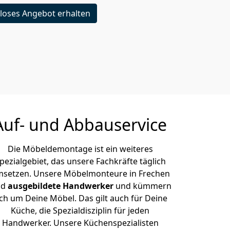
loses Angebot erhalten
Auf- und Abbauservice
Die Möbeldemontage ist ein weiteres
pezialgebiet, das unsere Fachkräfte täglich
setzen. Unsere Möbelmonteure in Frechen
nd
ausgebildete Handwerker
und kümmern
ich um Deine Möbel. Das gilt auch für Deine
Küche, die Spezialdisziplin für jeden
Handwerker. Unsere Küchenspezialisten