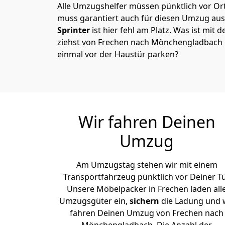
Alle Umzugshelfer müssen pünktlich vor Ort
muss garantiert auch für diesen Umzug ausg
Sprinter
ist hier fehl am Platz. Was ist mit 
ziehst von Frechen nach Mönchen­gladbach 
einmal vor der Haustür parken?
Wir fahren Deinen
Umzug
Am Umzugstag stehen wir mit einem
Transportfahrzeug pünktlich vor Deiner Tü
Unsere Möbelpacker in Frechen laden all
Umzugsgüter ein,
sichern
die Ladung und 
fahren Deinen Umzug von Frechen nach