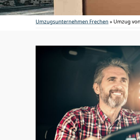
Umzugsunternehmen Frechen
»
Umzug von