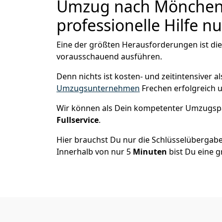
Umzug nach Mönchen­g
professionelle Hilfe n
Eine der größten Herausforderungen ist di
vorausschauend ausführen.
Denn nichts ist kosten- und zeitintensiver 
Umzugsunternehmen
Frechen erfolgreich 
Wir können als Dein kompetenter Umzugsp
Fullservice
.
Hier brauchst Du nur die Schlüsselübergabe
Innerhalb von nur 5
Minuten
bist Du eine g